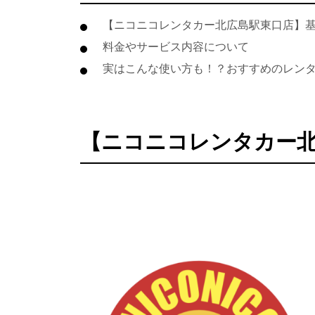
【ニコニコレンタカー北広島駅東口店】
料金やサービス内容について
実はこんな使い方も！？おすすめのレン
【ニコニコレンタカー北