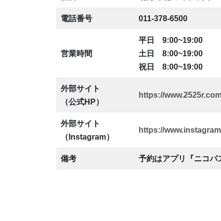
電話番号
011-378-6500
平日 9:00~19:00
営業時間
土日 8:00~19:00
祝日 8:00~19:00
外部サイト
https://www.2525r.com
（公式HP）
外部サイト
https://www.instagram
（Instagram）
備考
予約はアプリ『ニコパ