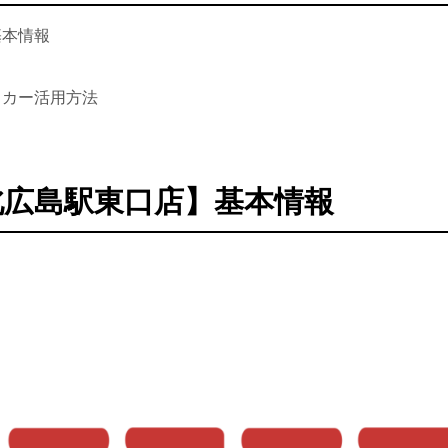
基本情報
タカー活用方法
広島駅東口店】基本情報