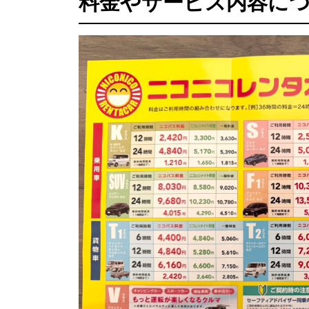
料金やサービス内容に