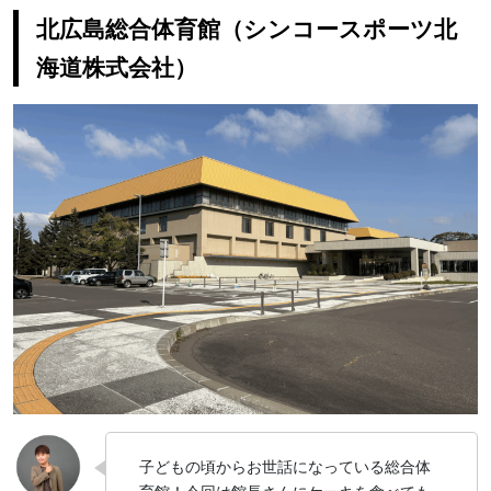
北広島総合体育館（シンコースポーツ北
海道株式会社）
子どもの頃からお世話になっている総合体