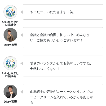
やったー、いただきます（笑）
会議と会議の合間、忙しい中ごめんなさ
い！ご協力ありがとうございます！
甘さのバランスがとても美味しいですね、
全然しつこくない！
山縣選手の好物がコーヒーということでコ
ーヒークリームを入れているからもあるか
も！