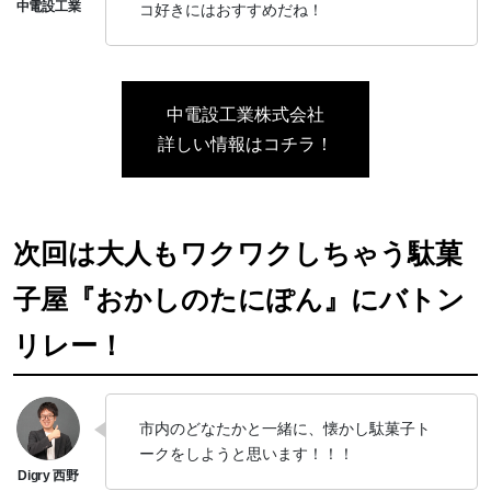
コ好きにはおすすめだね！
中電設工業株式会社
詳しい情報はコチラ！
次回は大人もワクワクしちゃう駄菓
子屋『おかしのたにぽん』にバトン
リレー！
市内のどなたかと一緒に、懐かし駄菓子ト
ークをしようと思います！！！