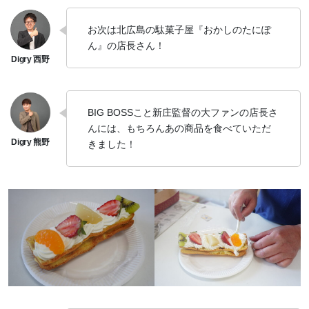
お次は北広島の駄菓子屋『おかしのたにぽ
ん』の店長さん！
BIG BOSSこと新庄監督の大ファンの店長さ
んには、もちろんあの商品を食べていただ
きました！