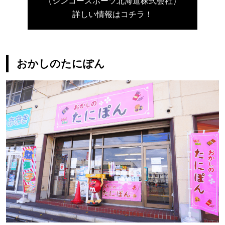
（シンコースポーツ北海道株式会社）
詳しい情報はコチラ！
おかしのたにぽん