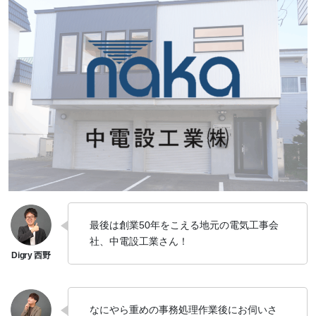
最後は創業50年をこえる地元の電気工事会
社、中電設工業さん！
なにやら重めの事務処理作業後にお伺いさ