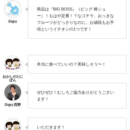
商品は『BIG BOSS』（ビッグ 棒シュ
ー）！もはや定番！？なコチラ、おっきな
フルーツがどっさりなのに、お値段もお手
頃というイチオシの1つです！
本当に食べていいの？美味しそう〜！
ぜひぜひ！むしろご協力ありがとうござい
ます！
いただきます！