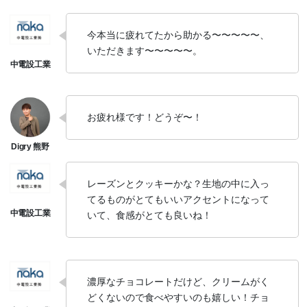
今本当に疲れてたから助かる〜〜〜〜〜、
いただきます〜〜〜〜〜。
お疲れ様です！どうぞ〜！
レーズンとクッキーかな？生地の中に入っ
てるものがとてもいいアクセントになって
いて、食感がとても良いね！
濃厚なチョコレートだけど、クリームがく
どくないので食べやすいのも嬉しい！チョ