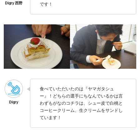
です！
食べていただいたのは『ヤマガタシュ
ー』！どちらの選手にちなんでいるかは言
わずもがなのコチラは、シュー皮で白桃と
コーヒークリーム、生クリームをサンドし
ています！