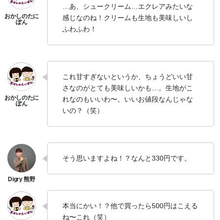
…あ、シュークリーム…エクレアみたいな
感じなのね！クリームも生地も美味しいし
ふわふわ！
これ甘すぎないというか、ちょうどいい甘
さなのがとても美味しいかも…。生地がこ
れなのもいいわ〜。いいお値段なんじゃな
いの？（笑）
そう思いますよね！？なんと330円です。
本当にかい！？他で買ったら500円はこえる
ね〜これ（笑）