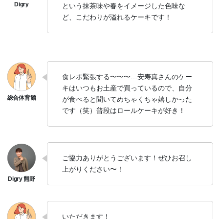
という抹茶味や春をイメージした色味な
ど、こだわりが溢れるケーキです！
食レポ緊張する〜〜〜…安寿真さんのケー
キはいつもお土産で買っているので、自分
が食べると聞いてめちゃくちゃ嬉しかった
です（笑）普段はロールケーキが好き！
ご協力ありがとうございます！ぜひお召し
上がりください〜！
いただきます！