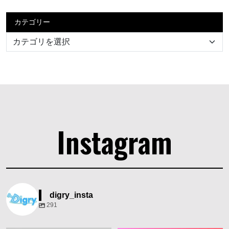
カテゴリー
Instagram
digry_insta
291