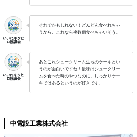
それでかもしれない！どんどん食べれちゃ
うから、これなら複数個食べちゃいそう。
あとこれシュークリーム生地のケーキとい
うのが面白いですね！後味はシュークリー
ムを食べた時のやつなのに、しっかりケー
キではあるというのが好きです。
中電設工業株式会社