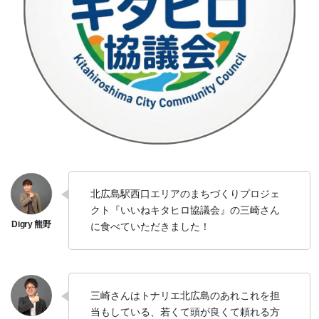
北広島駅西口エリアのまちづくりプロジェ
クト『いいねキタヒロ協議会』の三崎さん
に食べていただきました！
三崎さんはトナリエ北広島のあれこれを担
当もしている、若くて頭が良くて頼れる方