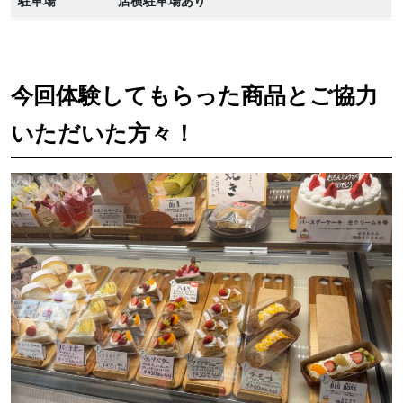
駐車場
店横駐車場あり
今回体験してもらった商品とご協力
いただいた方々！