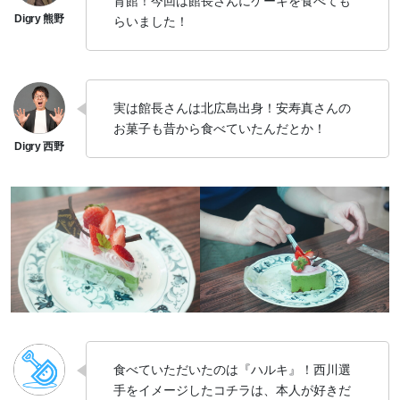
育館！今回は館長さんにケーキを食べても
らいました！
実は館長さんは北広島出身！安寿真さんの
お菓子も昔から食べていたんだとか！
食べていただいたのは『ハルキ』！西川選
手をイメージしたコチラは、本人が好きだ