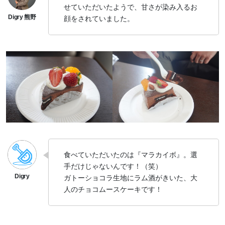
せていただいたようで、甘さが染み入るお
顔をされていました。
食べていただいたのは『マラカイボ』。選
手だけじゃないんです！（笑）
ガトーショコラ生地にラム酒がきいた、大
人のチョコムースケーキです！