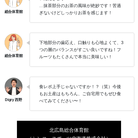
…抹茶部分のお茶の風味が絶妙です！苦過
ぎないけどしっかりお茶を感じます！
下地部分の歯応え、口触りも心地よくて、3
つの層のバランスがすごい良いですね！フ
ルーツもたくさんで本当に美味しい！
食レポ上手じゃないですか！？（笑）今後
もお土産はもちろん、ご自宅用でもぜひ食
べてみてください〜！
北広島総合体育館