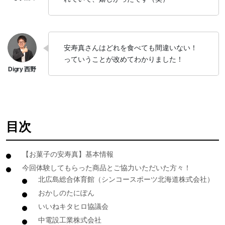
安寿真さんはどれを食べても間違いない！
っていうことが改めてわかりました！
目次
【お菓子の安寿真】基本情報
今回体験してもらった商品とご協力いただいた方々！
北広島総合体育館（シンコースポーツ北海道株式会社）
おかしのたにぽん
いいねキタヒロ協議会
中電設工業株式会社