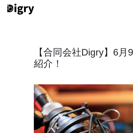
【合同会社Digry】6
紹介！