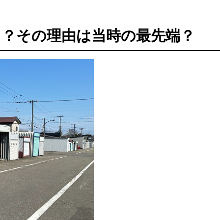
！？その理由は当時の最先端？