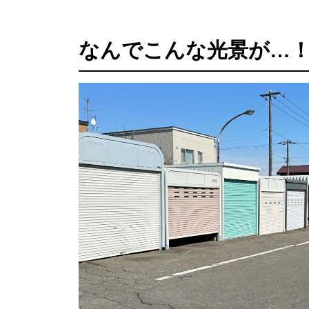
なんでこんな光景が…