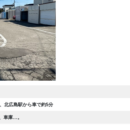
分、北広島駅から車で約5分
、車庫…。