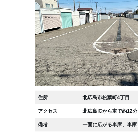
住所
北広島市松葉町4丁目
アクセス
北広島ICから車で約12
備考
一面に広がる車庫、車庫