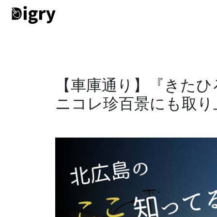
【車庫通り】『きたひ
ニコレ珍百景にも取り