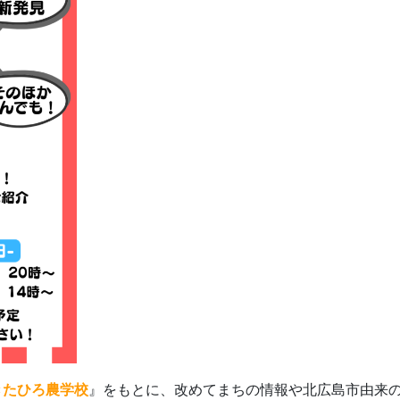
きたひろ農学校
』をもとに、改めてまちの情報や北広島市由来