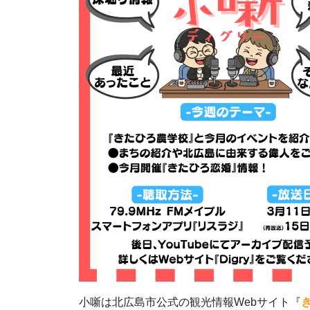
小噺は北広島市公式の観光情報Webサイト『