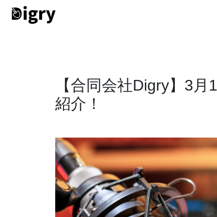
【合同会社Digry】3月
紹介！