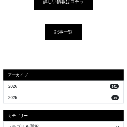
詳しい情報はコチラ
記事一覧
アーカイブ
2026
141
2025
44
カテゴリー