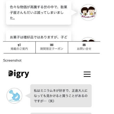
Screenshot