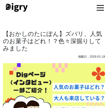
【おかしのたにぽん】ズバリ、人気
のお菓子はどれ！？色々深掘りして
みました
掲載日：2026-01-18