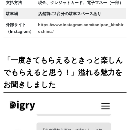
支払方法
現金、クレジットカード、電子マネー（一部）
駐車場
店舗前に2台分の駐車スペースあり
外部サイト
https://www.instagram.com/tanipon_kitahir
（Instagram）
oshima/
「一度きてもらえるときっと楽しん
でもらえると思う！」溢れる魅力を
お聞きしました