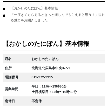
【おかしのたにぽん】基本情報
「一度きてもらえるときっと楽しんでもらえると思う！」溢れ
る魅力をお聞きしました
【おかしのたにぽん】基本情報
店名
おかしのたにぽん
住所
北海道北広島市中央3-7-1
電話番号
011-372-3315
平日：11時〜19時30分
営業時間
土日祝祭日：10時〜19時30分
定休日
不定休