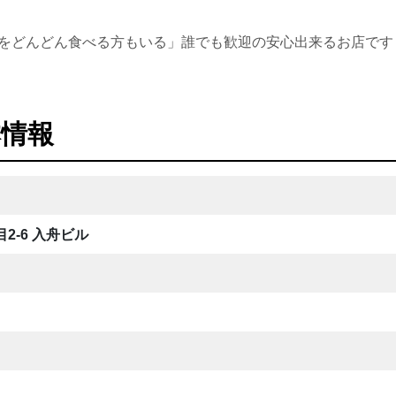
肉をどんどん食べる方もいる」誰でも歓迎の安心出来るお店です
本情報
2-6 入舟ビル